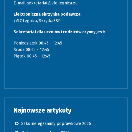
E-mail
sekretariat@vlo.legnica.eu
Elektroniczna skrzynka podawcza:
/VLOLegnica/SkrytkaESP
Sekretariat dla uczniów i rodziców czynny jest:
Poniedziałek 08:45 - 12:45
Środa 08:45 - 12:45
Piątek 08:45 - 12:45
Najnowsze artykuły
Szkolne egzaminy poprawkowe 2026