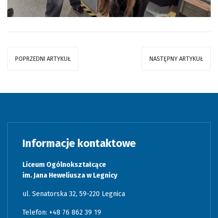
POPRZEDNI ARTYKUŁ
NASTĘPNY ARTYKUŁ
Informacje kontaktowe
Liceum Ogólnokształcące
im. Jana Heweliusza w Legnicy
ul. Senatorska 32, 59-220 Legnica
Telefon: +48 76 862 39 19