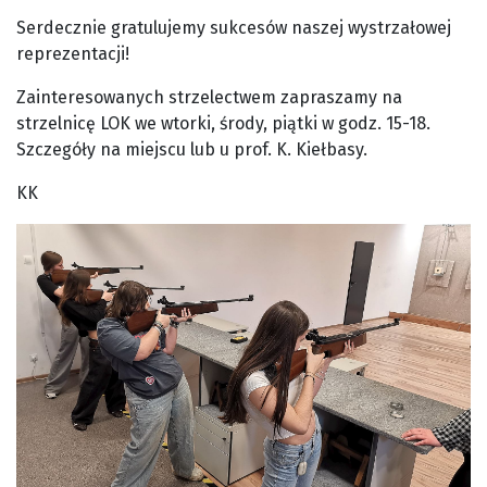
Serdecznie gratulujemy sukcesów naszej wystrzałowej
reprezentacji!
Zainteresowanych strzelectwem zapraszamy na
strzelnicę LOK we wtorki, środy, piątki w godz. 15-18.
Szczegóły na miejscu lub u prof. K. Kiełbasy.
KK