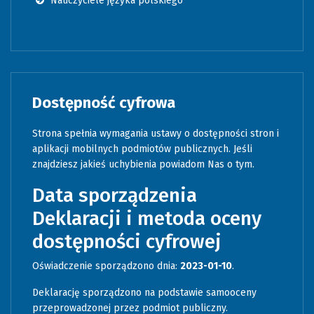
Nauczyciele języka polskiego
Dostępność cyfrowa
Strona spełnia wymagania ustawy o dostępności stron i
aplikacji mobilnych podmiotów publicznych. Jeśli
znajdziesz jakieś uchybienia powiadom Nas o tym.
Data sporządzenia
Deklaracji i metoda oceny
dostępności cyfrowej
Oświadczenie sporządzono dnia:
2023-01-10
.
Deklarację sporządzono na podstawie samooceny
przeprowadzonej przez podmiot publiczny.