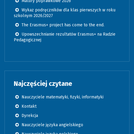
Matury poprawkowe 2026
Wykaz podręczników dla klas pierwszych w roku
szkolnym 2026/2027
The Erasmus+ project has come to the end.
Upowszechnianie rezultatów Erasmus+ na Radzie
Pedagogicznej
Najczęściej czytane
Nauczyciele matematyki, fizyki, informatyki
Kontakt
Dyrekcja
Nauczyciele języka angielskiego