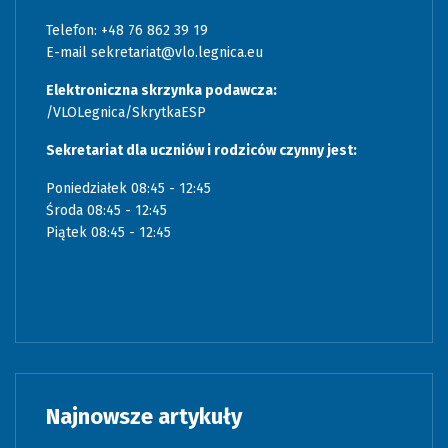
Telefon: +48 76 862 39 19
E-mail
sekretariat@vlo.legnica.eu
Elektroniczna skrzynka podawcza:
/VLOLegnica/SkrytkaESP
Sekretariat dla uczniów i rodziców czynny jest:
Poniedziałek 08:45 - 12:45
Środa 08:45 - 12:45
Piątek 08:45 - 12:45
Najnowsze artykuły