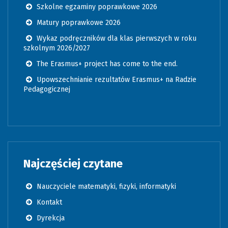
Szkolne egzaminy poprawkowe 2026
Matury poprawkowe 2026
Wykaz podręczników dla klas pierwszych w roku
szkolnym 2026/2027
The Erasmus+ project has come to the end.
Upowszechnianie rezultatów Erasmus+ na Radzie
Pedagogicznej
Najczęściej czytane
Nauczyciele matematyki, fizyki, informatyki
Kontakt
Dyrekcja