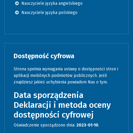
Nauczyciele języka angielskiego
Nauczyciele języka polskiego
Dostępność cyfrowa
Strona spełnia wymagania ustawy o dostępności stron i
aplikacji mobilnych podmiotów publicznych. Jeśli
znajdziesz jakieś uchybienia powiadom Nas o tym.
Data sporządzenia
Deklaracji i metoda oceny
dostępności cyfrowej
Oświadczenie sporządzono dnia:
2023-01-10
.