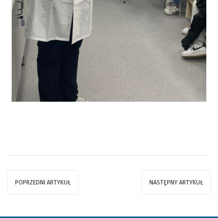
POPRZEDNI ARTYKUŁ
NASTĘPNY ARTYKUŁ