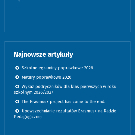
Najnowsze artykuły
Szkolne egzaminy poprawkowe 2026
Matury poprawkowe 2026
Wykaz podręczników dla klas pierwszych w roku
szkolnym 2026/2027
The Erasmus+ project has come to the end.
Upowszechnianie rezultatów Erasmus+ na Radzie
Pedagogicznej