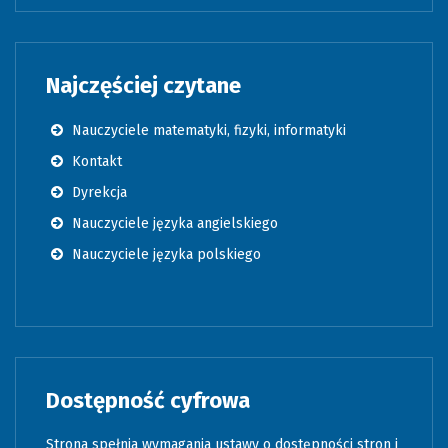
Najczęściej czytane
Nauczyciele matematyki, fizyki, informatyki
Kontakt
Dyrekcja
Nauczyciele języka angielskiego
Nauczyciele języka polskiego
Dostępność cyfrowa
Strona spełnia wymagania ustawy o dostępności stron i