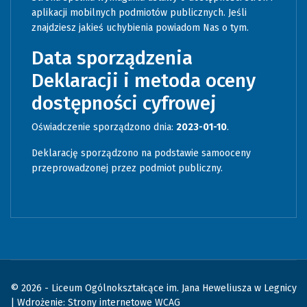
aplikacji mobilnych podmiotów publicznych. Jeśli
znajdziesz jakieś uchybienia powiadom Nas o tym.
Data sporządzenia
Deklaracji i metoda oceny
dostępności cyfrowej
Oświadczenie sporządzono dnia:
2023-01-10
.
Deklarację sporządzono na podstawie samooceny
przeprowadzonej przez podmiot publiczny.
© 2026 - Liceum Ogólnokształcące im. Jana Heweliusza w Legnicy
| Wdrożenie:
Strony internetowe WCAG