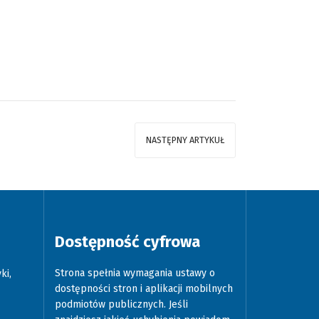
NASTĘPNY ARTYKUŁ
Dostępność cyfrowa
Strona spełnia wymagania ustawy o
ki,
dostępności stron i aplikacji mobilnych
podmiotów publicznych. Jeśli