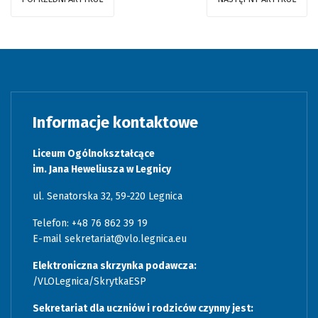
Informacje kontaktowe
Liceum Ogólnokształcące
im. Jana Heweliusza w Legnicy
ul. Senatorska 32, 59-220 Legnica
Telefon: +48 76 862 39 19
E-mail
sekretariat@vlo.legnica.eu
Elektroniczna skrzynka podawcza:
/VLOLegnica/SkrytkaESP
Sekretariat dla uczniów i rodziców czynny jest: