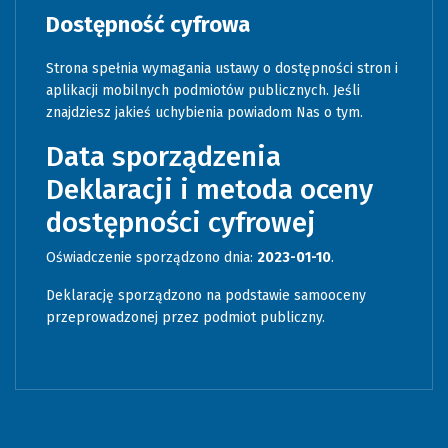
Dostępność cyfrowa
Strona spełnia wymagania ustawy o dostępności stron i
aplikacji mobilnych podmiotów publicznych. Jeśli
znajdziesz jakieś uchybienia powiadom Nas o tym.
Data sporządzenia
Deklaracji i metoda oceny
dostępności cyfrowej
Oświadczenie sporządzono dnia:
2023-01-10
.
Deklarację sporządzono na podstawie samooceny
przeprowadzonej przez podmiot publiczny.