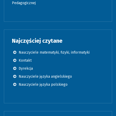
Pedagogicznej
Najczęściej czytane
Nauczyciele matematyki, fizyki, informatyki
Kontakt
Dyrekcja
Nauczyciele języka angielskiego
Nauczyciele języka polskiego