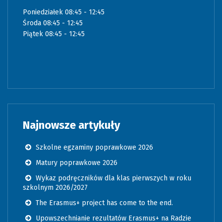
Poniedziałek 08:45 - 12:45
Środa 08:45 - 12:45
Piątek 08:45 - 12:45
Najnowsze artykuły
Szkolne egzaminy poprawkowe 2026
Matury poprawkowe 2026
Wykaz podręczników dla klas pierwszych w roku
szkolnym 2026/2027
The Erasmus+ project has come to the end.
Upowszechnianie rezultatów Erasmus+ na Radzie